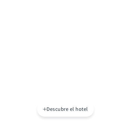
Descubre el hotel