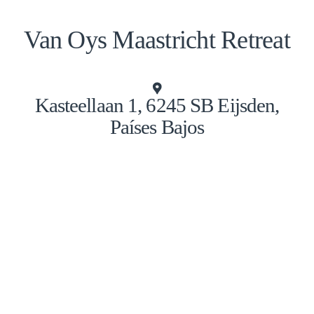
Van Oys Maastricht Retreat
Kasteellaan 1, 6245 SB Eijsden,
Países Bajos