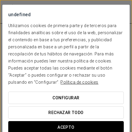
undefined
Utilizamos cookies de primera parte y de terceros para
finalidades analíticas sobre el uso de la web, personalizar
el contenido en base a tus preferencias, y publicidad
personalizada en base a un perfil a partir de la
recopilación de tus hábitos de navegación. Para más
información puedes leer nuestra política de cookies.
Puedes aceptar todas las cookies mediante el botón
“Aceptar” o puedes configurar o rechazar su uso
pulsando en “Configurar”.
Política de cookies
CONFIGURAR
RECHAZAR TODO
ACEPTO