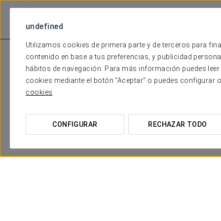
undefined
Utilizamos cookies de primera parte y de terceros para fina
contenido en base a tus preferencias, y publicidad personali
hábitos de navegación. Para más información puedes leer 
cookies mediante el botón “Aceptar” o puedes configurar 
cookies
CONFIGURAR
RECHAZAR TODO