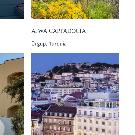
AJWA CAPPADOCIA
Ürgüp, Turquía