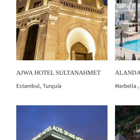
AJWA HOTEL SULTANAHMET
ALANDA
Estambul, Turquía
Marbella 