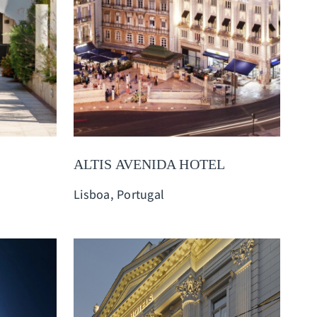
ALTIS AVENIDA HOTEL
Lisboa, Portugal