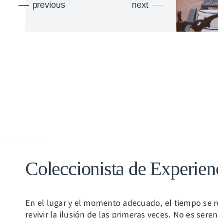
previous
next
Coleccionista de Experien
En el lugar y el momento adecuado, el tiempo se 
revivir la ilusión de las primeras veces. No es sere