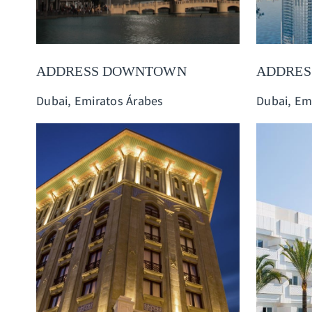
ADDRESS DOWNTOWN
ADDRES
Dubai, Emiratos Árabes
Dubai, Em