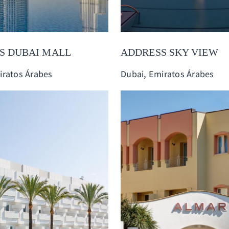
S DUBAI MALL
ADDRESS SKY VIEW
iratos Árabes
Dubai, Emiratos Árabes