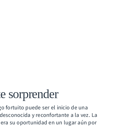
e sorprender
o fortuito puede ser el inicio de una
desconocida y reconfortante a la vez. La
pera su oportunidad en un lugar aún por