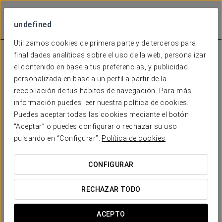
undefined
Utilizamos cookies de primera parte y de terceros para
finalidades analíticas sobre el uso de la web, personalizar
el contenido en base a tus preferencias, y publicidad
personalizada en base a un perfil a partir de la
recopilación de tus hábitos de navegación. Para más
información puedes leer nuestra política de cookies.
Puedes aceptar todas las cookies mediante el botón
“Aceptar” o puedes configurar o rechazar su uso
pulsando en “Configurar”.
Política de cookies
CONFIGURAR
RECHAZAR TODO
ACEPTO