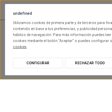
undefined
Utilizamos cookies de primera parte y de terceros para fina
contenido en base a tus preferencias, y publicidad personali
hábitos de navegación. Para más información puedes leer 
cookies mediante el botón “Aceptar” o puedes configurar 
cookies
CONFIGURAR
RECHAZAR TODO