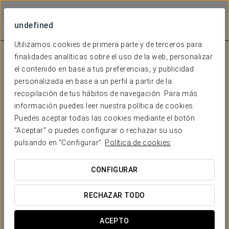
undefined
Utilizamos cookies de primera parte y de terceros para
finalidades analíticas sobre el uso de la web, personalizar
el contenido en base a tus preferencias, y publicidad
personalizada en base a un perfil a partir de la
recopilación de tus hábitos de navegación. Para más
información puedes leer nuestra política de cookies.
Puedes aceptar todas las cookies mediante el botón
“Aceptar” o puedes configurar o rechazar su uso
pulsando en “Configurar”.
Política de cookies
CONFIGURAR
RECHAZAR TODO
ACEPTO