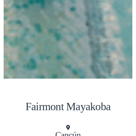
Fairmont Mayakoba
Cancún