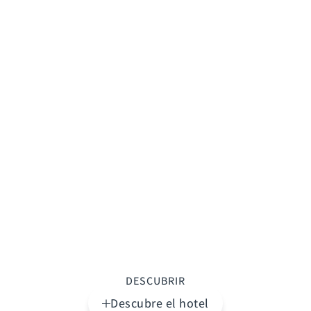
DESCUBRIR
Descubre el hotel