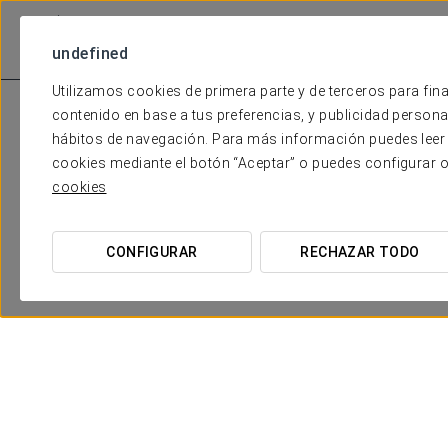
undefined
Utilizamos cookies de primera parte y de terceros para fina
contenido en base a tus preferencias, y publicidad personali
hábitos de navegación. Para más información puedes leer 
cookies mediante el botón “Aceptar” o puedes configurar 
cookies
CONFIGURAR
RECHAZAR TODO