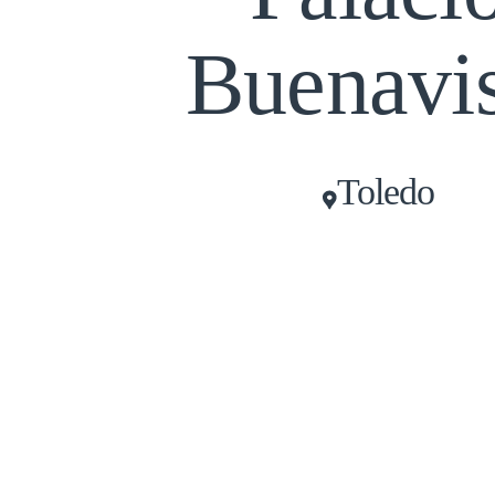
Buenavis
Toledo